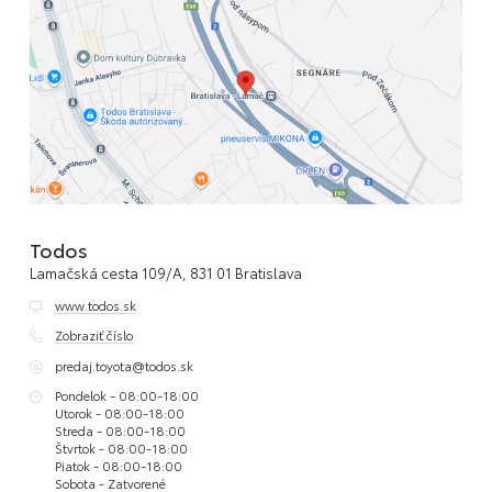
Todos
Lamačská cesta 109/A, 831 01 Bratislava
www.todos.sk
Zobraziť číslo
predaj.toyota@todos.sk
Pondelok - 08:00-18:00
Utorok - 08:00-18:00
Streda - 08:00-18:00
Štvrtok - 08:00-18:00
Piatok - 08:00-18:00
Sobota - Zatvorené