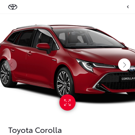
Toyota Corolla