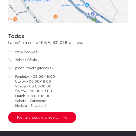
Todos
Lamačská cesta 109/A, 831 01 Bratislava
www.todos.sk
Zobraziť číslo
predaj.toyota@todos.sk
Pondelok - 08:00-18:00
Utorok - 08:00-18:00
Streda - 08:00-18:00
Štvrtok - 08:00-18:00
Piatok - 08:00-18:00
Sobota - Zatvorené
Nedeľa - Zatvorené
Pozrite si ponuku predajcu