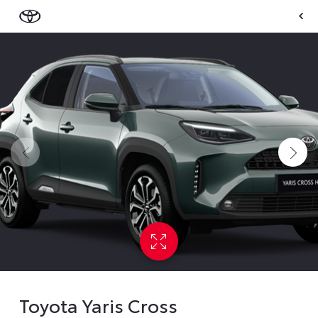
Toyota Yaris Cross